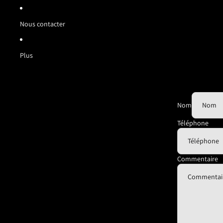
Nous contacter
Plus
Nom
Téléphone
Commentaire