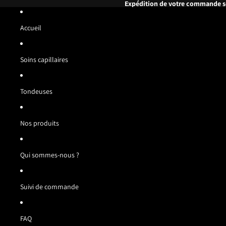
Expédition de votre commande s
Accueil
Soins capillaires
Tondeuses
Nos produits
Qui sommes-nous ?
Suivi de commande
FAQ